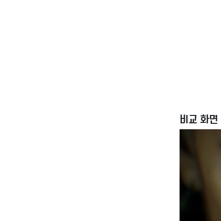
비교 화면