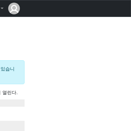
 있습니
 열린다.