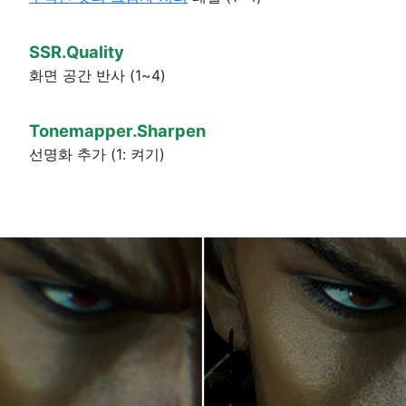
SSR.Quality
화면 공간 반사 (1~4)
Tonemapper.Sharpen
선명화 추가 (1: 켜기)