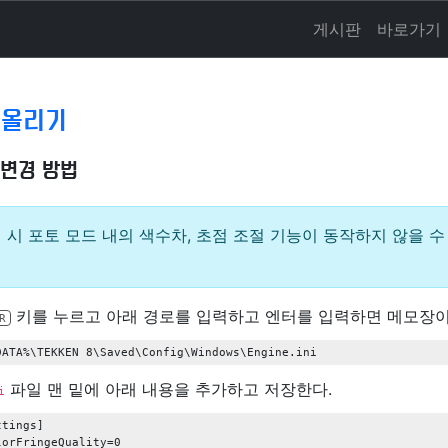
게시판
바로가기
 올리기
 변경 방법
 시 포토 모드 내의 색수차, 초점 조절 기능이 동작하지 않을 수
키를 누르고 아래 경로를 입력하고 엔터를 입력하면 메모장이
R
파일 맨 밑에 아래 내용을 추가하고 저장한다.
i
tings]

orFringeQuality=0
