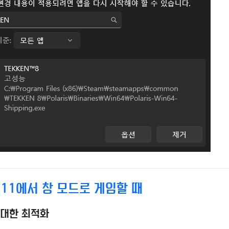
11에서 창 모드로 게임할 때
 대한 최적화